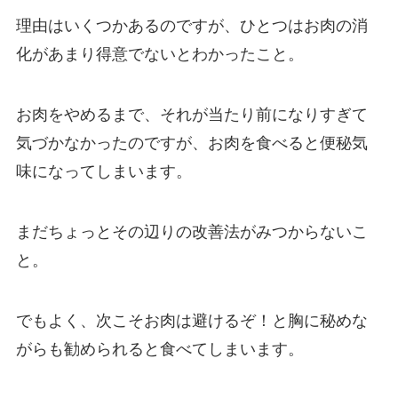
理由はいくつかあるのですが、ひとつはお肉の消
化があまり得意でないとわかったこと。
お肉をやめるまで、それが当たり前になりすぎて
気づかなかったのですが、お肉を食べると便秘気
味になってしまいます。
まだちょっとその辺りの改善法がみつからないこ
と。
でもよく、次こそお肉は避けるぞ！と胸に秘めな
がらも勧められると食べてしまいます。