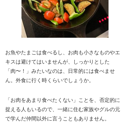
お魚やたまごは食べるし、お肉も小さなものやエ
キスは避けてはいませんが、しっかりとした
「肉〜！」みたいなのは、日常的には食べませ
ん。外食に行く時くらいでしょうか。
「お肉をあまり食べたくない」ことを、否定的に
捉える人もいるので、一緒に住む家族やグルの元
で学んだ仲間以外に言うこともありません。