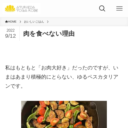
HOME
おいしいごはん
2022
肉を食べない理由
9/12
私はもともと「お肉大好き」だったのですが、い
まはあまり積極的にとらない、ゆるペスカタリア
ンです。