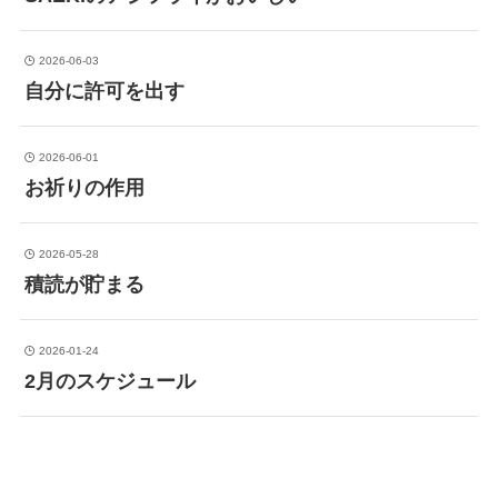
2026-06-03
自分に許可を出す
2026-06-01
お祈りの作用
2026-05-28
積読が貯まる
2026-01-24
2月のスケジュール