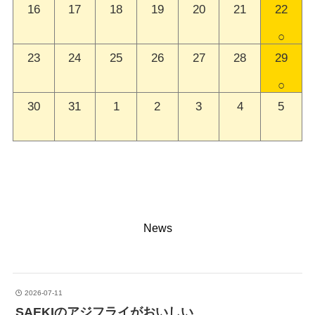
16
17
18
19
20
21
22
○
23
24
25
26
27
28
29
○
30
31
1
2
3
4
5
News
2026-07-11
SAEKIのアジフライがおいしい