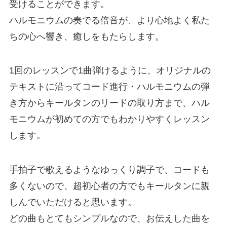
受けることができます。
ハルモニウムの奏でる倍音が、より心地よく私た
ちの心へ響き、癒しをもたらします。
1回のレッスンで1曲弾けるように、オリジナルの
テキストに沿ってコード進行・ハルモニウムの弾
き方からキールタンのリードの取り方まで、ハル
モニウムが初めての方でもわかりやすくレッスン
します。
手拍子で歌えるようなゆっくり調子で、コードも
多くないので、超初心者の方でもキールタンに親
しんでいただけると思います。
どの曲もとてもシンプルなので、お伝えした曲を