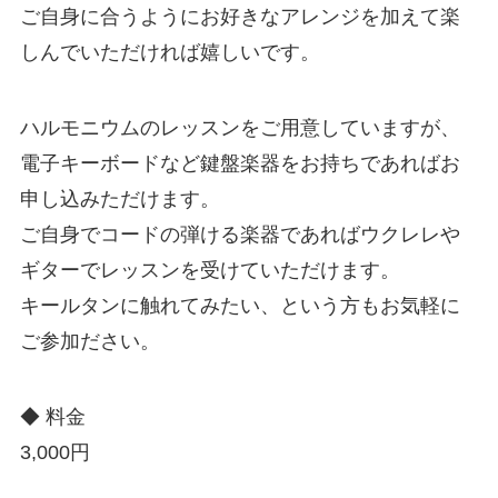
ご自身に合うようにお好きなアレンジを加えて楽
しんでいただければ嬉しいです。
ハルモニウムのレッスンをご用意していますが、
電子キーボードなど鍵盤楽器をお持ちであればお
申し込みただけます。
ご自身でコードの弾ける楽器であればウクレレや
ギターでレッスンを受けていただけます。
キールタンに触れてみたい、という方もお気軽に
ご参加ださい。
◆ 料金
3,000円