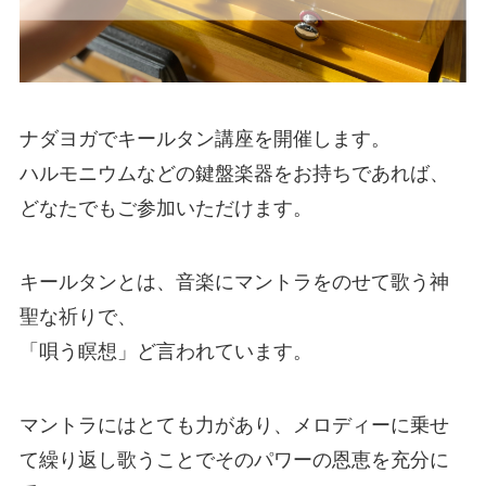
ナダヨガでキールタン講座を開催します。
ハルモニウムなどの鍵盤楽器をお持ちであれば、
どなたでもご参加いただけます。
キールタンとは、音楽にマントラをのせて歌う神
聖な祈りで、
「唄う瞑想」ど言われています。
マントラにはとても力があり、メロディーに乗せ
て繰り返し歌うことでそのパワーの恩恵を充分に