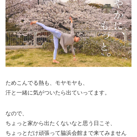
ためこんでる熱も、モヤモヤも、
汗と一緒に気がついたら出ていってます。
なので、
ちょっと家から出たくないなと思う日こそ、
ちょっとだけ頑張って脇浜会館まで来てみません