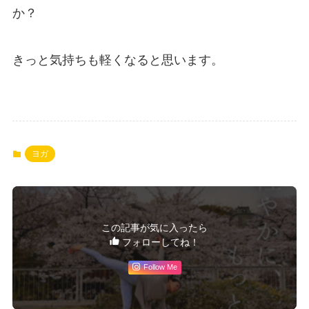
か？
きっと気持ちも軽くなると思います。
ヨガ
この記事が気に入ったら
フォローしてね！
Follow Me