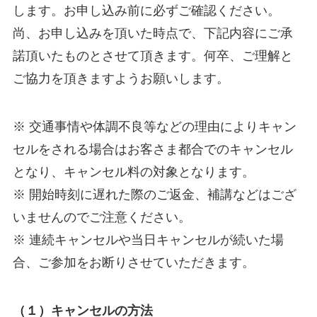
します。お申し込み前に必ずご確認ください。
尚、お申し込みを頂いた時点で、下記内容にご承
諾頂いたものとさせて頂きます。何卒、ご理解と
ご協力を頂きますようお願いします。
※ 交通事情や体調不良等などの理由によりキャン
セルをされる場合はお客さま都合でのキャンセル
となり、キャンセル料の対象となります。
※ 開始時刻に遅れた際のご返金、補講などはござ
いませんのでご注意ください。
※ 連続キャンセルや当日キャンセルが続いた場
合、ご参加をお断りさせていただきます。
（１）キャンセルの方法