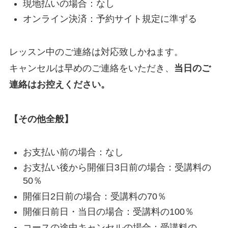
現地払いの場合：なし
オンライン決済：予約サイト規定に準ずる
レッスン中のご連絡は対応致しかねます。
キャンセルは早めのご連絡をいただき、
当日のご
連絡はお控えください。
【その他全般】
お支払い前の場合：なし
お支払い後から開催日3日前の場合：受講料の
50％
開催日2日前の場合：受講料の70％
開催日前日・当日の場合：受講料の100％
コースの途中キャンセルの場合：受講料の