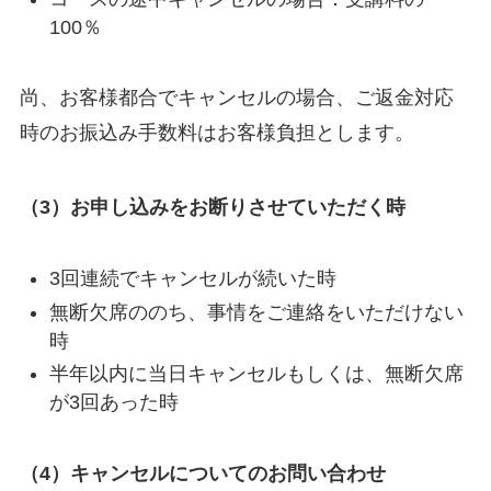
100％
尚、お客様都合でキャンセルの場合、ご返金対応
時のお振込み手数料はお客様負担とします。
（3）お申し込みをお断りさせていただく時
3回連続でキャンセルが続いた時
無断欠席ののち、事情をご連絡をいただけない
時
半年以内に当日キャンセルもしくは、無断欠席
が3回あった時
（4）キャンセルについてのお問い合わせ