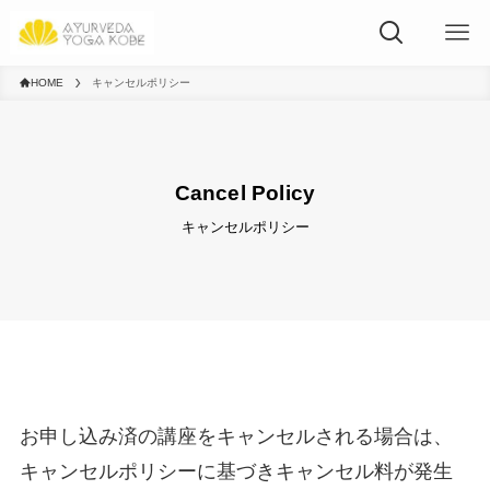
HOME
キャンセルポリシー
Cancel Policy
キャンセルポリシー
お申し込み済の講座をキャンセルされる場合は、
キャンセルポリシーに基づきキャンセル料が発生