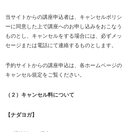
当サイトからの講座申込者は、キャンセルポリシ
ーに同意した上で講座へのお申し込みをおこなう
ものとし、キャンセルをする場合には、必ずメッ
セージまたは電話にて連絡するものとします。
予約サイトからの講座申込は、各ホームページの
キャンセル規定をご覧ください。
（２）キャンセル料について
【ナダヨガ】